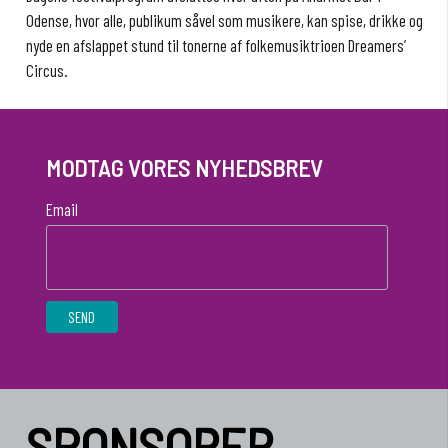
Odense, hvor alle, publikum såvel som musikere, kan spise, drikke og
nyde en afslappet stund til tonerne af folkemusiktrioen Dreamers’
Circus.
MODTAG VORES NYHEDSBREV
Email
SPONSORER